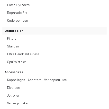
Pomp Cylinders
Reparatie Set
Onderpompen
Onderdelen
Filters
Slangen
Ultra Handheld airless
Spuitpistolen
Accessoires
Koppelingen - Adapters - Verloopstukken
Diversen
Jetroller
Verlengstukken