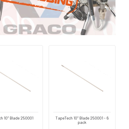
h 10" Blade 250001
TapeTech 10" Blade 250001 - 6
pack