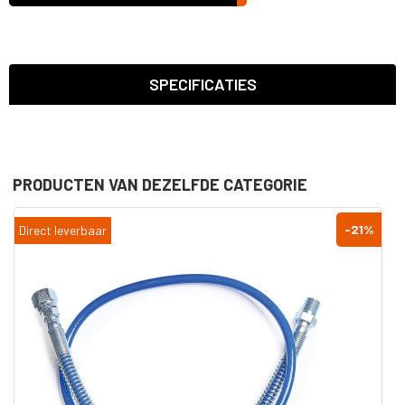
SPECIFICATIES
PRODUCTEN VAN DEZELFDE CATEGORIE
-21
%
Direct leverbaar