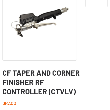
CF TAPER AND CORNER
FINISHER RF
CONTROLLER (CTVLV)
GRACO