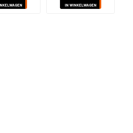
INKELWAGEN
IN WINKELWAGEN