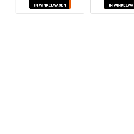
IN WINKELWAGEN
IN WINKELWA