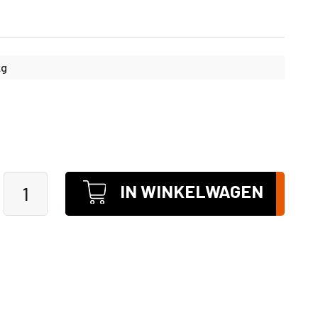
kg
IN WINKELWAGEN