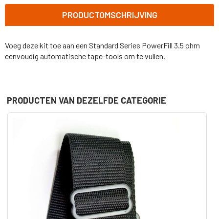
PRODUCTOMSCHRIJVING
Voeg deze kit toe aan een Standard Series PowerFill 3.5 ohm
eenvoudig automatische tape-tools om te vullen.
PRODUCTEN VAN DEZELFDE CATEGORIE