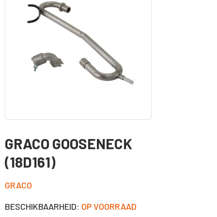
GRACO GOOSENECK
(18D161)
GRACO
BESCHIKBAARHEID:
OP VOORRAAD