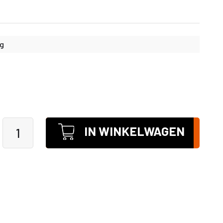
kg
IN WINKELWAGEN