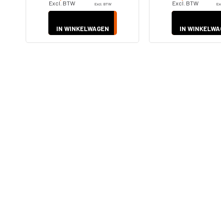
Excl. BTW
Excl. BTW
Excl. BTW
Ex
IN WINKELWAGEN
IN WINKELWA