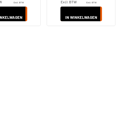
TW
Excl. BTW
Excl. BTW
Excl. BTW
INKELWAGEN
IN WINKELWAGEN