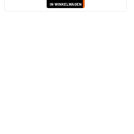
IN WINKELWAGEN