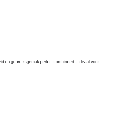
mheid en gebruiksgemak perfect combineert – ideaal voor