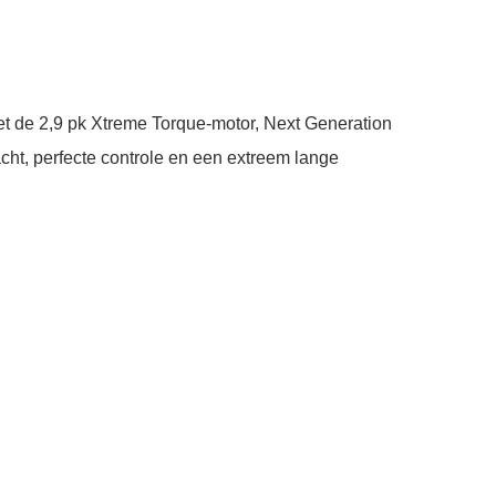
et de 2,9 pk Xtreme Torque-motor, Next Generation
t, perfecte controle en een extreem lange