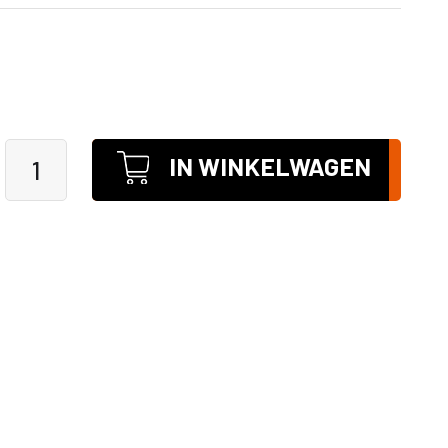
IN WINKELWAGEN