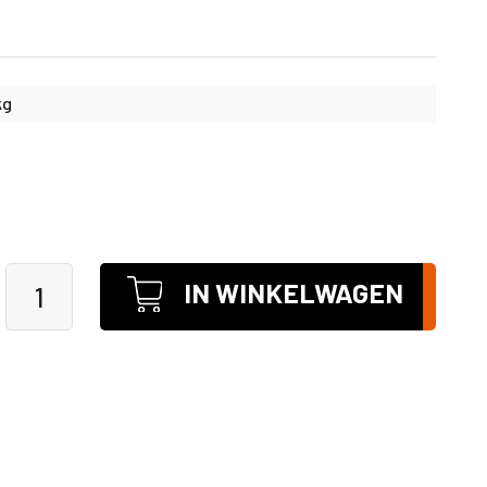
kg
IN WINKELWAGEN