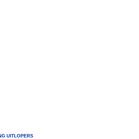
NG UITLOPERS