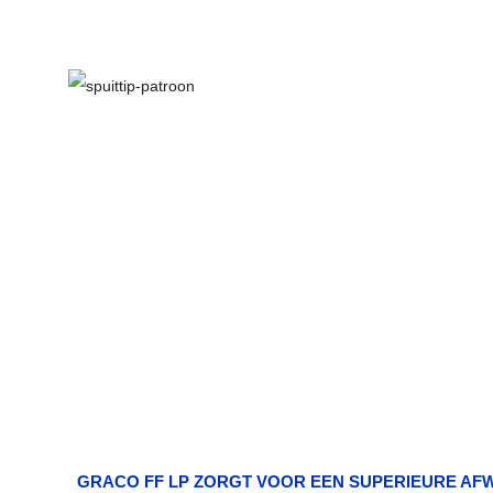
GRACO FF LP ZORGT VOOR EEN SUPERIEURE AFW