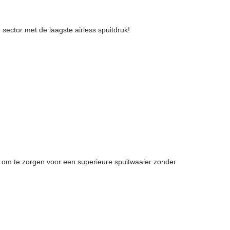
sector met de laagste airless spuitdruk!
 om te zorgen voor een superieure spuitwaaier zonder