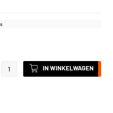
kg
IN WINKELWAGEN