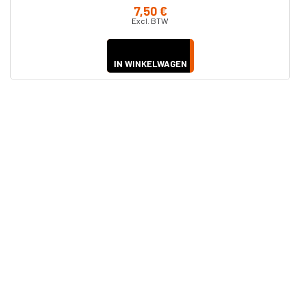
7,50 €
Excl. BTW
IN WINKELWAGEN