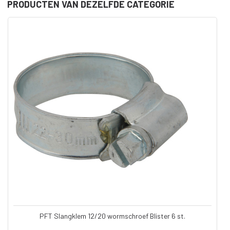
PRODUCTEN VAN DEZELFDE CATEGORIE
PFT Slangklem 12/20 wormschroef Blister 6 st.