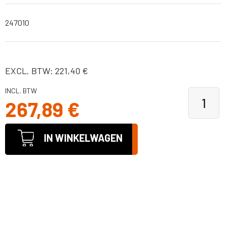
247010
EXCL. BTW: 221,40 €
INCL. BTW
267,89 €
IN WINKELWAGEN