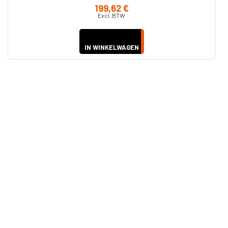
199,62 €
Excl. BTW
IN WINKELWAGEN