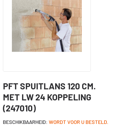
PFT SPUITLANS 120 CM.
MET LW 24 KOPPELING
(247010)
BESCHIKBAARHEID:
WORDT VOOR U BESTELD.