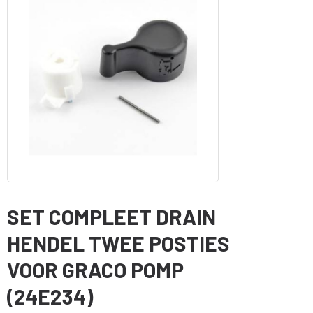
SET COMPLEET DRAIN
HENDEL TWEE POSTIES
VOOR GRACO POMP
(24E234)