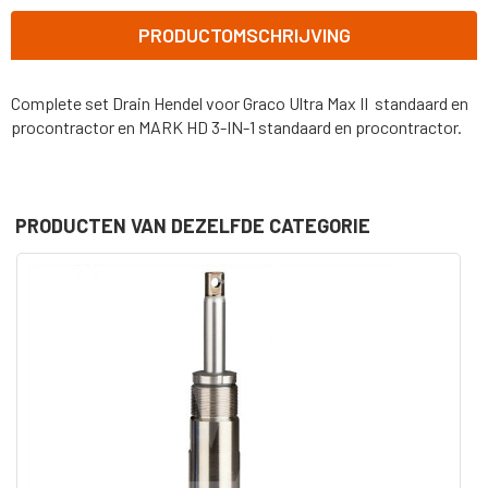
PRODUCTOMSCHRIJVING
Complete set Drain Hendel voor Graco Ultra Max II standaard en
procontractor en MARK HD 3-IN-1 standaard en procontractor.
PRODUCTEN VAN DEZELFDE CATEGORIE