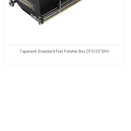
Tapetech Standard Flat Finisher Box CFS (CF12H)