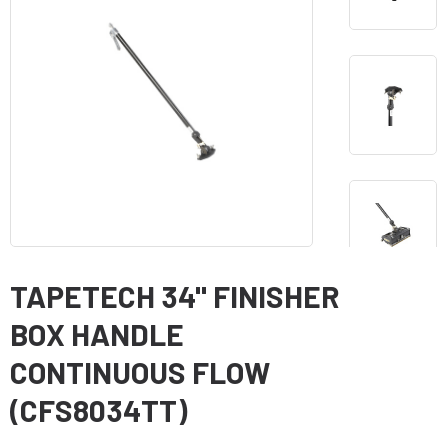
TAPETECH 34" FINISHER
BOX HANDLE
CONTINUOUS FLOW
(CFS8034TT)