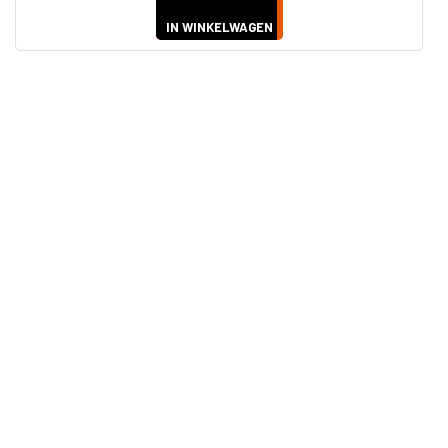
IN WINKELWAGEN