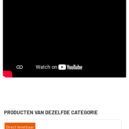
PRODUCTEN VAN DEZELFDE CATEGORIE
Direct leverbaar