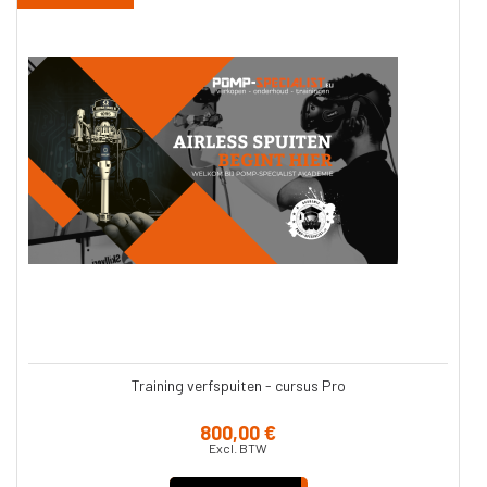
Training verfspuiten - cursus Pro
800,00 €
Excl. BTW