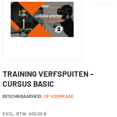
TRAINING VERFSPUITEN -
CURSUS BASIC
BESCHIKBAARHEID:
OP VOORRAAD
EXCL. BTW: 400,00 €