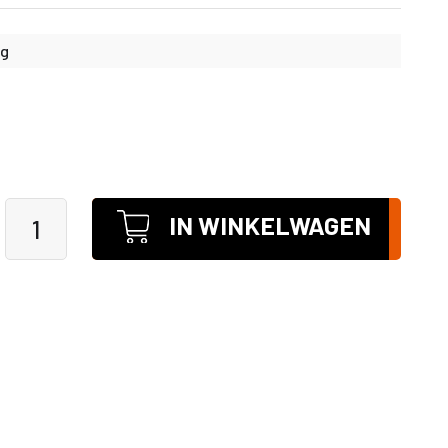
kg
IN WINKELWAGEN