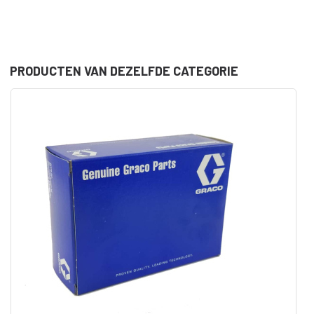
PRODUCTEN VAN DEZELFDE CATEGORIE