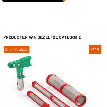
PRODUCTEN VAN DEZELFDE CATEGORIE
-20
%
Direct leverbaar