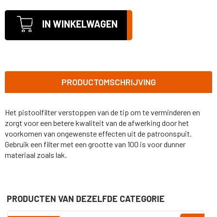
IN WINKELWAGEN
PRODUCTOMSCHRIJVING
Het pistoolfilter verstoppen van de tip om te verminderen en
zorgt voor een betere kwaliteit van de afwerking door het
voorkomen van ongewenste effecten uit de patroonspuit.
Gebruik een filter met een grootte van 100 is voor dunner
materiaal zoals lak.
PRODUCTEN VAN DEZELFDE CATEGORIE