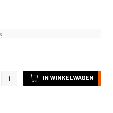
kg
IN WINKELWAGEN