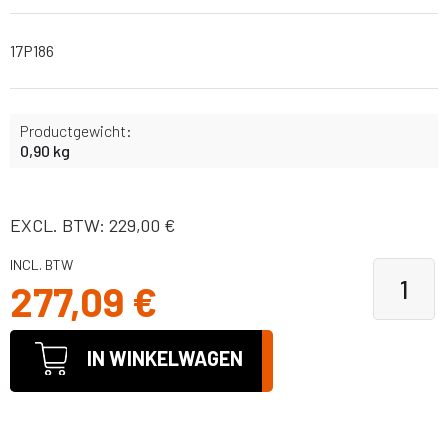
17P186
Productgewicht:
0,90 kg
EXCL. BTW: 229,00 €
INCL. BTW
277,09 €
IN WINKELWAGEN