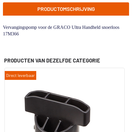
PRODUCTOMSCHRIJVING
Vervangingspomp voor de GRACO Ultra Handheld snoerloos
17M366
PRODUCTEN VAN DEZELFDE CATEGORIE
Direct leverbaar