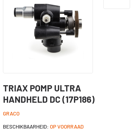
TRIAX POMP ULTRA
HANDHELD DC (17P186)
GRACO
BESCHIKBAARHEID:
OP VOORRAAD