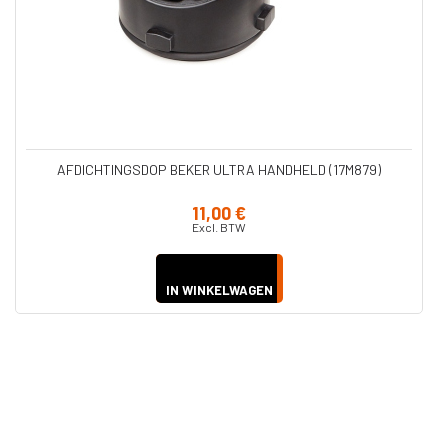
AFDICHTINGSDOP BEKER ULTRA HANDHELD (17M879)
11,00 €
Excl. BTW
IN WINKELWAGEN